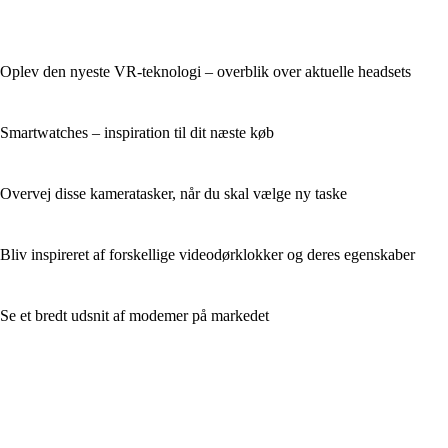
Oplev den nyeste VR-teknologi – overblik over aktuelle headsets
Smartwatches – inspiration til dit næste køb
Overvej disse kameratasker, når du skal vælge ny taske
Bliv inspireret af forskellige videodørklokker og deres egenskaber
Se et bredt udsnit af modemer på markedet