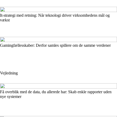
It-strategi med retning: Når teknologi driver virksomhedens mål og
vækst
Gamingfællesskaber: Derfor samles spillere om de samme verdener
Vejledning
Få overblik med de data, du allerede har: Skab enkle rapporter uden
nye systemer