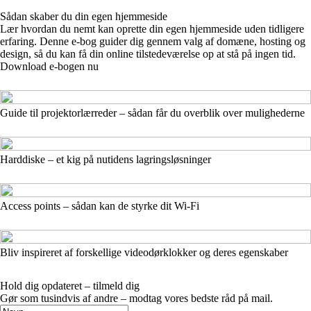
Sådan skaber du din egen hjemmeside
Lær hvordan du nemt kan oprette din egen hjemmeside uden tidligere
erfaring. Denne e-bog guider dig gennem valg af domæne, hosting og
design, så du kan få din online tilstedeværelse op at stå på ingen tid.
Download e-bogen nu
Guide til projektorlærreder – sådan får du overblik over mulighederne
Harddiske – et kig på nutidens lagringsløsninger
Access points – sådan kan de styrke dit Wi-Fi
Bliv inspireret af forskellige videodørklokker og deres egenskaber
Hold dig opdateret – tilmeld dig
Gør som tusindvis af andre – modtag vores bedste råd på mail.