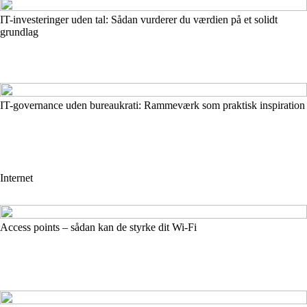
IT-investeringer uden tal: Sådan vurderer du værdien på et solidt
grundlag
IT-governance uden bureaukrati: Rammeværk som praktisk inspiration
Internet
Access points – sådan kan de styrke dit Wi-Fi