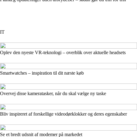
IT
Oplev den nyeste VR-teknologi – overblik over aktuelle headsets
Smartwatches – inspiration til dit næste køb
Overvej disse kameratasker, når du skal vælge ny taske
Bliv inspireret af forskellige videodørklokker og deres egenskaber
Se et bredt udsnit af modemer på markedet