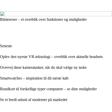
Bilstereoer – et overblik over funktioner og muligheder
Seneste
Oplev den nyeste VR-teknologi – overblik over aktuelle headsets
Overvej disse kameratasker, når du skal vælge ny taske
Smartwatches – inspiration til dit næste køb
Bundkort til forskellige typer computere – se dine muligheder
Se et bredt udsnit af modemer på markedet